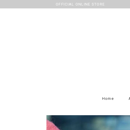
OFFICIAL ONLINE STORE
Home