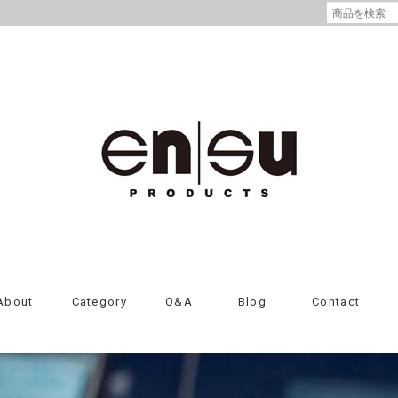
About
Category
Q&A
Blog
Contact