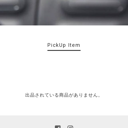
PickUp Item
出品されている商品がありません。