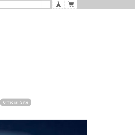
Official Site