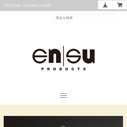
OFFICIAL ONLINE STORE