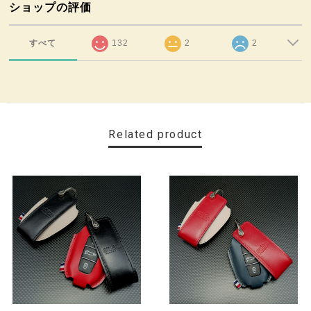
ショップの評価
すべて
132
2
2
Related product