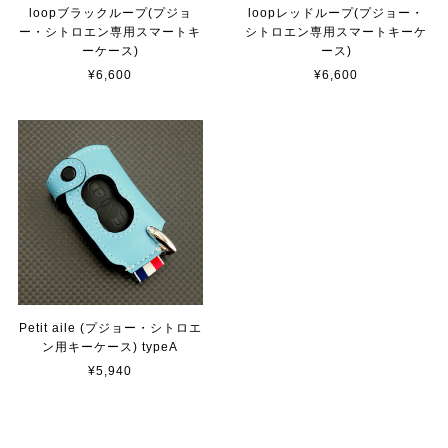
loopブラックループ(プジョ
loopレッドループ(プジョー・
ー・シトロエン専用スマートキ
シトロエン専用スマートキーケ
ーケース)
ース)
¥6,600
¥6,600
Petit aile (プジョー・シトロエ
ン用キーケース) typeA
¥5,940