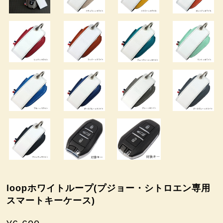
loopホワイトループ(プジョー・シトロエン専用
スマートキーケース)