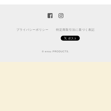
プライバシーポリシー
特定商取引法に基づく表記
© ensu PRODUCTS.