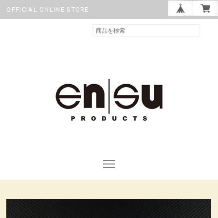
OFFICIAL ONLINE STORE