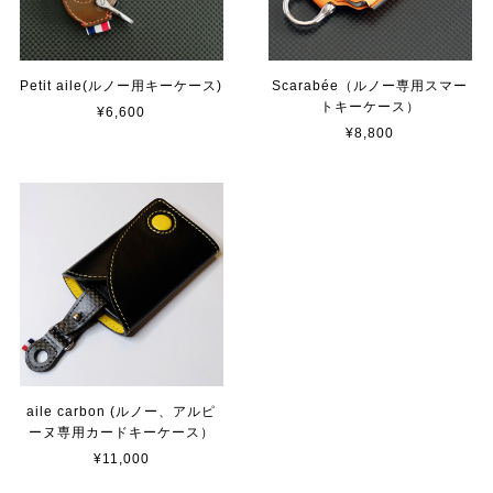
Petit aile(ルノー用キーケース)
Scarabée（ルノー専用スマー
トキーケース）
¥6,600
¥8,800
aile carbon (ルノー、アルピ
ーヌ専用カードキーケース）
¥11,000