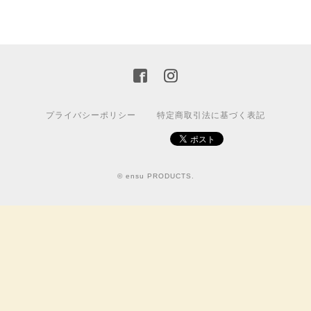
プライバシーポリシー
特定商取引法に基づく表記
© ensu PRODUCTS.