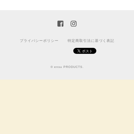
プライバシーポリシー
特定商取引法に基づく表記
© ensu PRODUCTS.