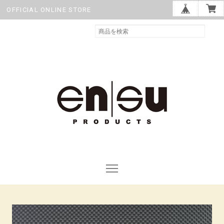
OFFICIAL ONLINE STORE