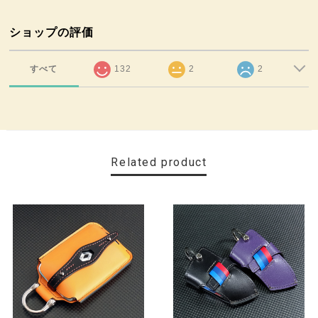
ショップの評価
すべて
132
2
2
Related product