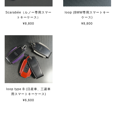
Scarabée（ルノー専用スマー
loop (BMW専用スマートキー
トキーケース）
ケース)
¥8,800
¥8,800
loop type B (日産車、三菱車
用スマートキーケース)
¥6,600