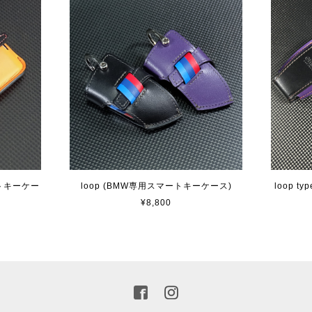
ートキーケー
loop (BMW専用スマートキーケース)
loop 
¥8,800