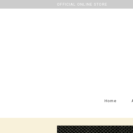
OFFICIAL ONLINE STORE
Home