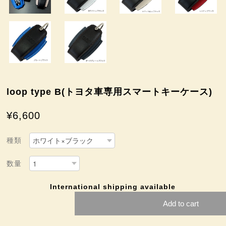
loop type B(トヨタ車専用スマートキーケース)
¥6,600
種類
数量
International shipping available
Add to cart