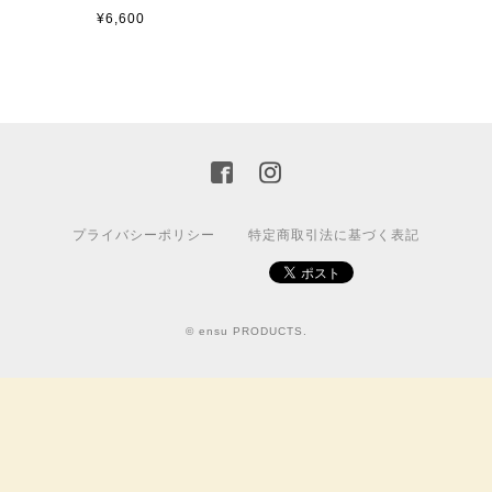
¥6,600
プライバシーポリシー
特定商取引法に基づく表記
© ensu PRODUCTS.