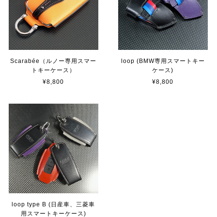
Scarabée（ルノー専用スマー
loop (BMW専用スマートキー
トキーケース）
ケース)
¥8,800
¥8,800
loop type B (日産車、三菱車
用スマートキーケース)