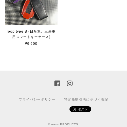
loop type B (日産車、三菱車
用スマートキーケース)
¥6,600
プライバシーポリシー
特定商取引法に基づく表記
© ensu PRODUCTS.