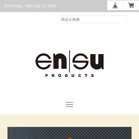
OFFICIAL ONLINE STORE