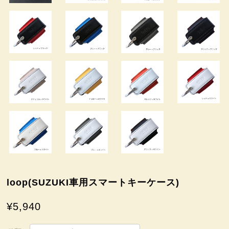
loop(SUZUKI車用スマートキーケース)
¥5,940