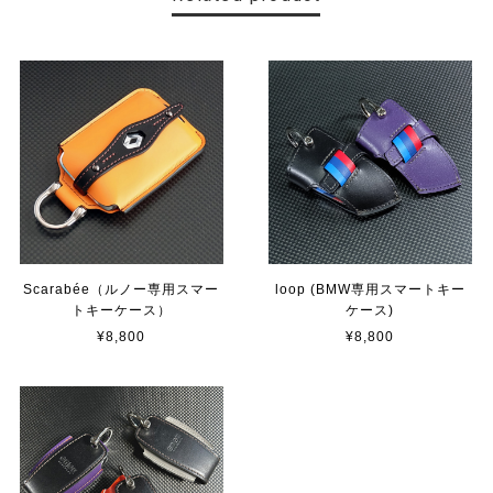
Scarabée（ルノー専用スマー
loop (BMW専用スマートキー
トキーケース）
ケース)
¥8,800
¥8,800