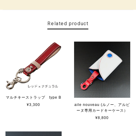
Related product
マルチキーストラップ type B
¥3,300
aile nouveau (ルノー、アルピ
ーヌ専用カードキーケース）
¥8,800