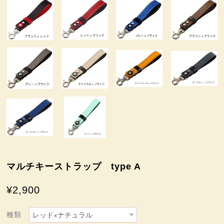
マルチキーストラップ type A
¥2,900
種類