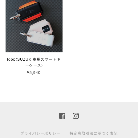
loop(SUZUKI車用スマートキ
ーケース)
¥5,940
プライバシーポリシー
特定商取引法に基づく表記