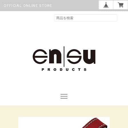
OFFICIAL ONLINE STORE